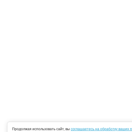
Продолжая использовать сайт, вы
соглашаетесь на обработку ваших 