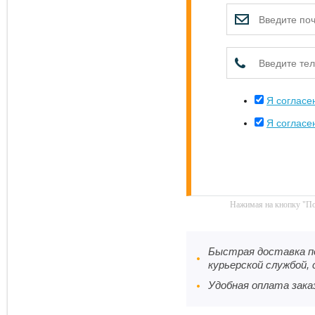
Я согласе
Я согласе
Нажимая на кнопку "По
Быстрая доставка по
курьерской службой, 
Удобная оплата заказ