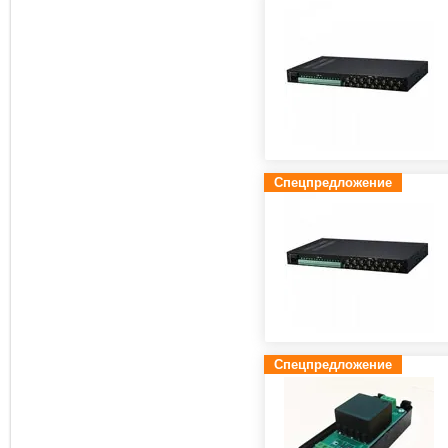
Спецпредложение
Спецпредложение