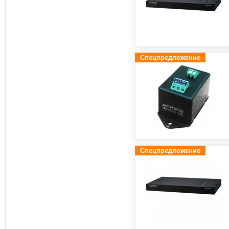
Спецпредложение
Спецпредложение