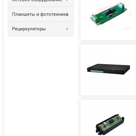
Планшеты и фототехника
Рециркуляторы