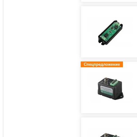
Спецпредложение