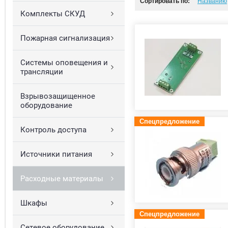
Сортировать по:
Названию
Комплекты СКУД
Пожарная сигнализация
Системы оповещения и
трансляции
Взрывозащищенное
оборудование
Спецпредложение
Контроль доступа
Источники питания
Расходные материалы
Шкафы
Спецпредложение
Сетевое оборудование