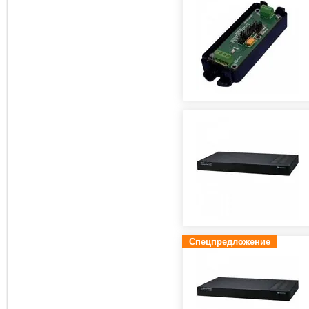
Спецпредложение