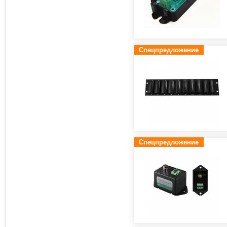
Спецпредложение
Спецпредложение