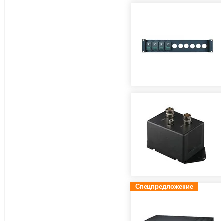
Спецпредложение