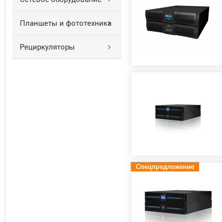
Планшеты и фототехника
Рециркуляторы
Спецпредложение