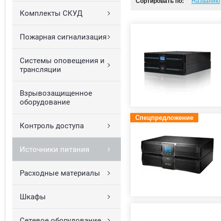
Сортировать по:
Названию
Комплекты СКУД
Пожарная сигнализация
Системы оповещения и
трансляции
Взрывозащищенное
оборудование
Спецпредложение
Контроль доступа
Источники питания
Расходные материалы
Шкафы
Сетевое оборудование