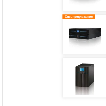
Спецпредложение