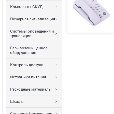
Комплекты СКУД
Пожарная сигнализация
Системы оповещения и
трансляции
Взрывозащищенное
оборудование
Контроль доступа
Источники питания
Расходные материалы
Шкафы
Сетевое оборудование