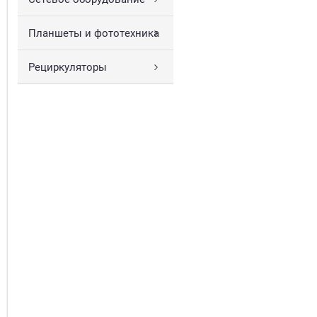
Планшеты и фототехника
Рециркуляторы