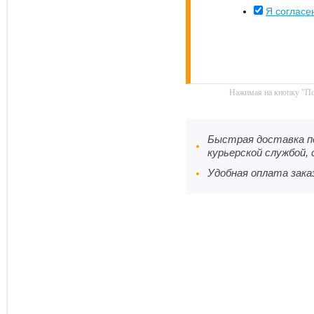
Я согласе
Нажимая на кнопку "По
Быстрая доставка по
курьерской службой, 
Удобная оплата заказ