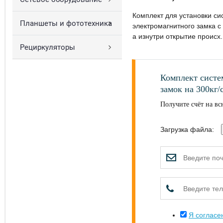
Комплект для установки си
Планшеты и фототехника
электромагнитного замка с 
а изнутри открытие происх.
Рециркуляторы
Комплект систе
замок на 300кг/
Получите счёт на вс
Загрузка файла:
Я согласе