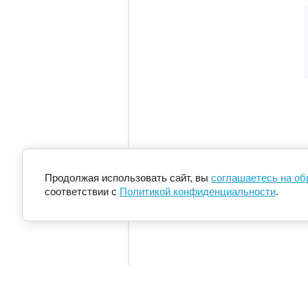
Продолжая использовать сайт, вы
соглашаетесь на о
соответствии с
Политикой конфиденциальности
.
Главная
О компании
Как купить