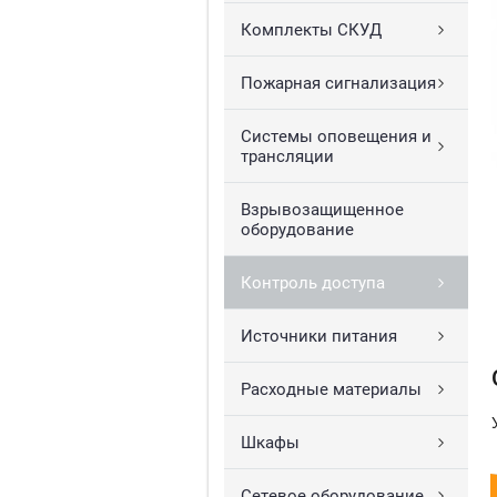
Комплекты СКУД
Пожарная сигнализация
Системы оповещения и
трансляции
Взрывозащищенное
оборудование
Контроль доступа
Источники питания
Расходные материалы
Шкафы
Сетевое оборудование