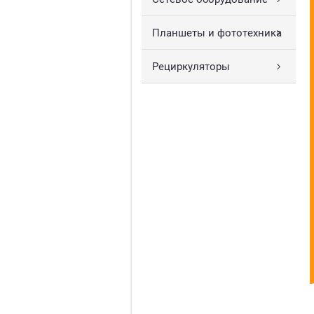
Планшеты и фототехника
Рециркуляторы