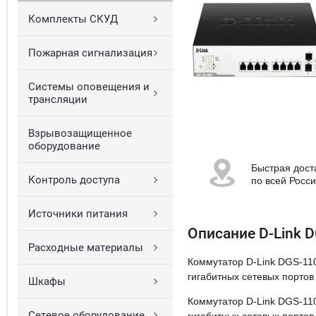
Комплекты СКУД
Пожарная сигнализация
Системы оповещения и
трансляции
Взрывозащищенное
оборудование
Быстрая дост
Контроль доступа
по всей Росс
Источники питания
Описание D-Link 
Расходные материалы
Коммутатор D-Link DGS-11
гигабитных сетевых портов 
Шкафы
Коммутатор D-Link DGS-11
Сетевое оборудование