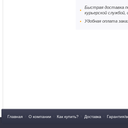
Быстрая доставка по
курьерской службой, 
Удобная оплата заказ
Главная
О компании
Как купить?
Доставка
Гарантия/в